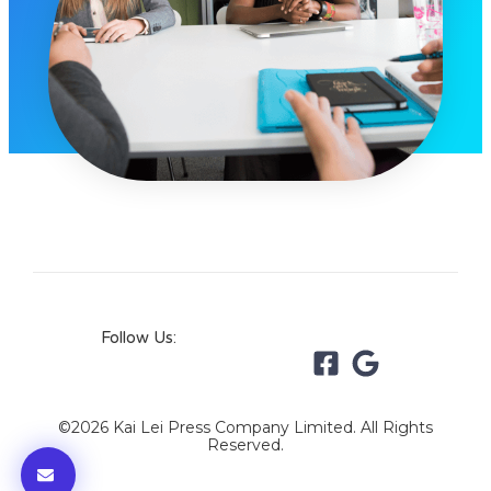
Follow Us:
©2026 Kai Lei Press Company Limited. All Rights
Reserved.