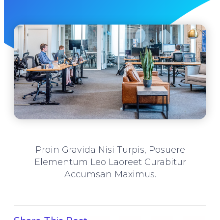
Proin Gravida Nisi Turpis, Posuere
Elementum Leo Laoreet Curabitur
Accumsan Maximus.