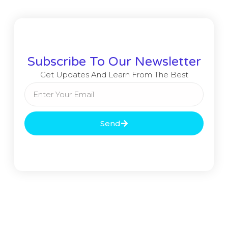
Subscribe To Our Newsletter
Get Updates And Learn From The Best
Send