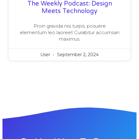
The Weekly Podcast: Design
Meets Technology
Proin gravida nisi turpis, posuere
elementum leo laoreet Curabitur accumsan
maximus.
User
September 2, 2024